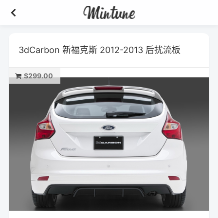
3dCarbon 新福克斯 2012-2013 后扰流板
$299.00