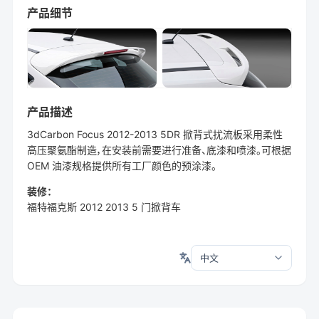
产品细节
产品描述
3dCarbon Focus 2012-2013 5DR 掀背式扰流板采用柔性
高压聚氨酯制造，在安装前需要进行准备、底漆和喷漆。可根据
OEM 油漆规格提供所有工厂颜色的预涂漆。
装修：
福特福克斯 2012 2013 5 门掀背车