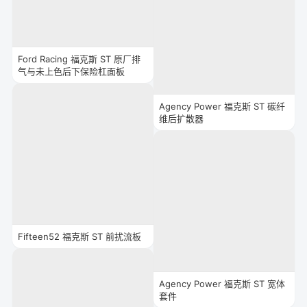
Ford Racing 福克斯 ST 原厂排
气与未上色后下保险杠面板
Agency Power 福克斯 ST 碳纤
维后扩散器
Fifteen52 福克斯 ST 前扰流板
Agency Power 福克斯 ST 宽体
套件