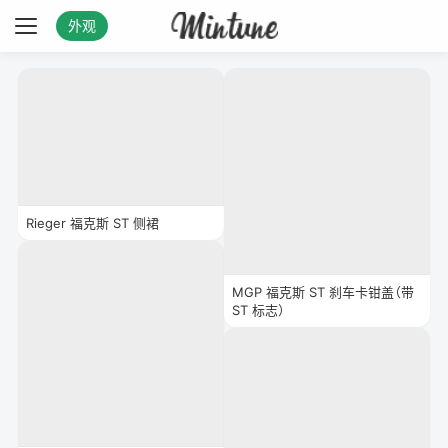
外观
Rieger 福克斯 ST 侧裙
MGP 福克斯 ST 刹车卡钳盖（带
ST 标志）