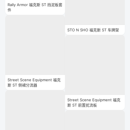
Rally Armor 福克斯 ST 挡泥板套
件
STO N SHO 福克斯 ST 车牌架
Street Scene Equipment 福克
斯 ST 侧裙分流器
Street Scene Equipment 福克
斯 ST 前置扰流板