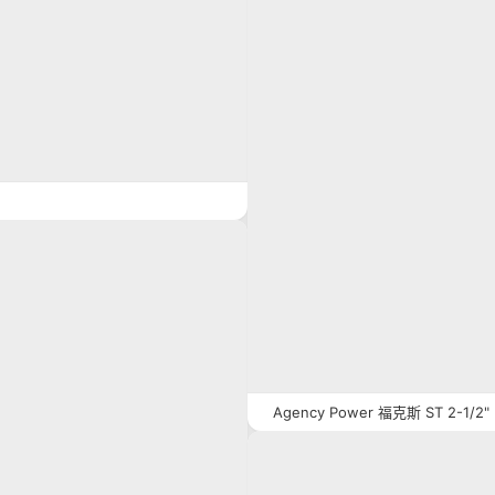
Agency Power 福克斯 ST 2-1/2