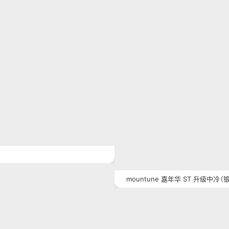
mountune 嘉年华 ST 升级中冷（