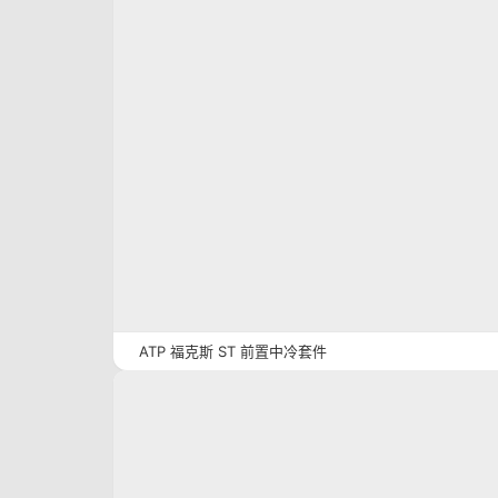
ATP 福克斯 ST 前置中冷套件