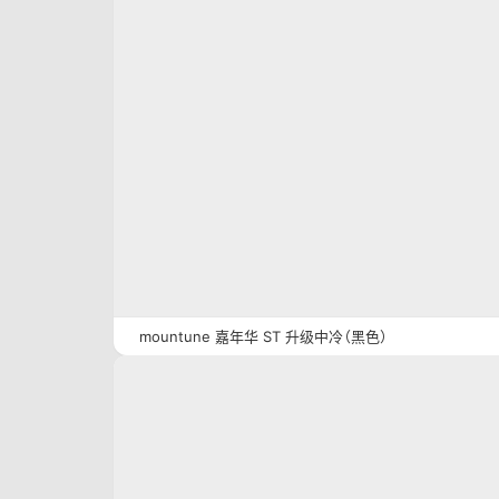
mountune 嘉年华 ST 升级中冷（黑色）