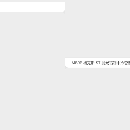
MBRP 福克斯 ST 抛光铝制中冷管