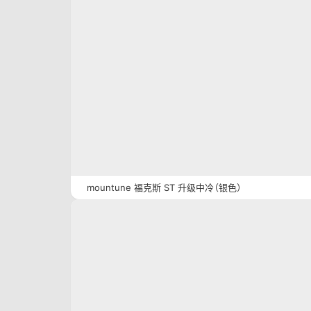
mountune 福克斯 ST 升级中冷（银色）