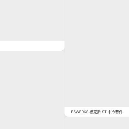
FSWERKS 福克斯 ST 中冷套件