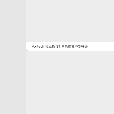
Vortech 福克斯 ST 黑色前置中冷升级