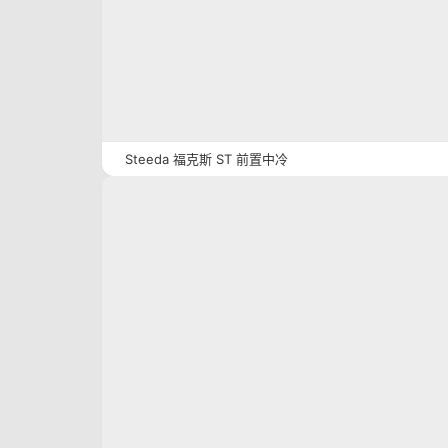
Steeda 福克斯 ST 前置中冷