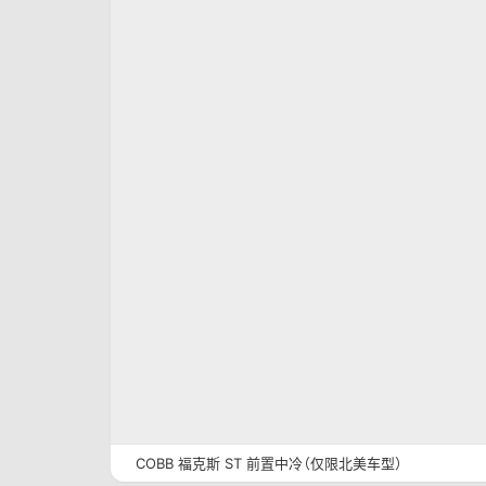
COBB 福克斯 ST 前置中冷（仅限北美车型）