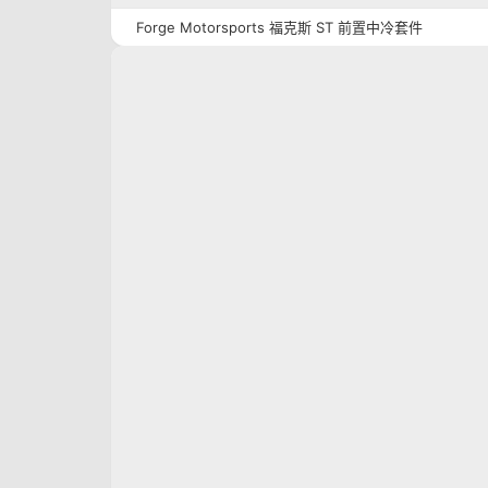
Forge Motorsports 福克斯 ST 前置中冷套件