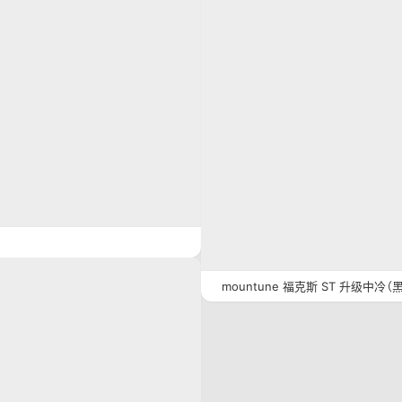
mountune 福克斯 ST 升级中冷（