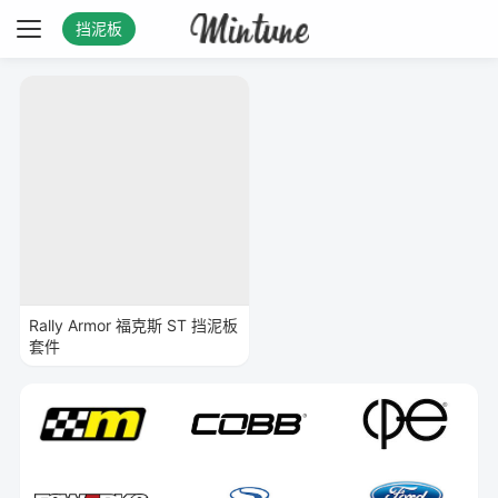
挡泥板
Rally Armor 福克斯 ST 挡泥板
套件