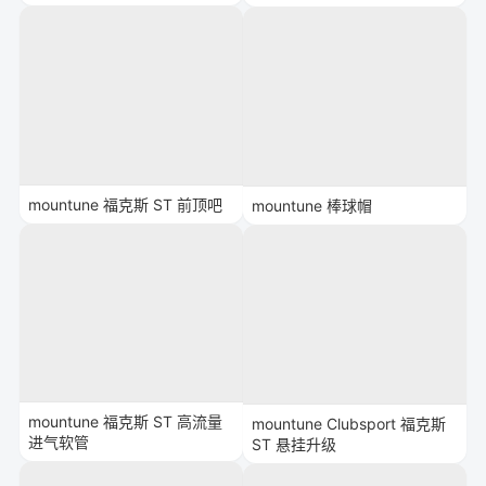
mountune 福克斯 ST 前顶吧
mountune 棒球帽
mountune 福克斯 ST 高流量
mountune Clubsport 福克斯
进气软管
ST 悬挂升级