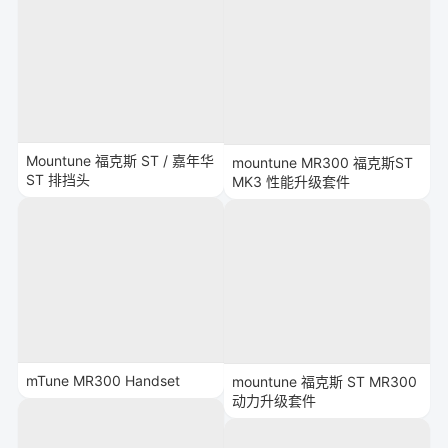
Mountune 福克斯 ST / 嘉年华
mountune MR300 福克斯ST
ST 排挡头
MK3 性能升级套件
mTune MR300 Handset
mountune 福克斯 ST MR300
动力升级套件