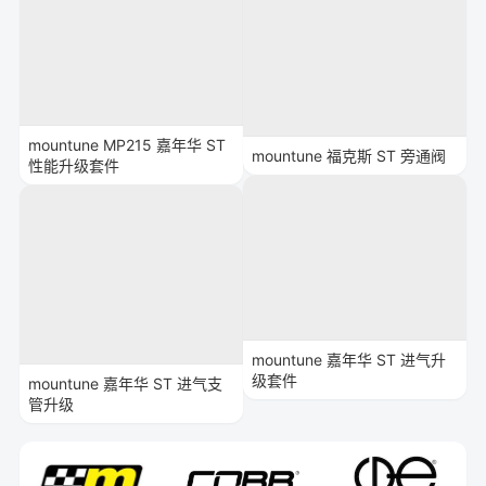
mountune MP215 嘉年华 ST
mountune 福克斯 ST 旁通阀
性能升级套件
mountune 嘉年华 ST 进气升
级套件
mountune 嘉年华 ST 进气支
管升级