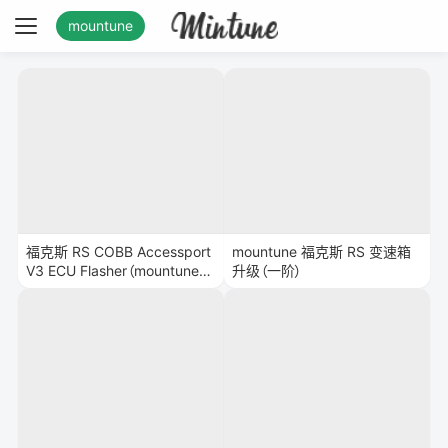
mountune
mountune 福克斯 RS 变速箱
福克斯 RS COBB Accessport
升级（一阶）
V3 ECU Flasher（mountune
特调）