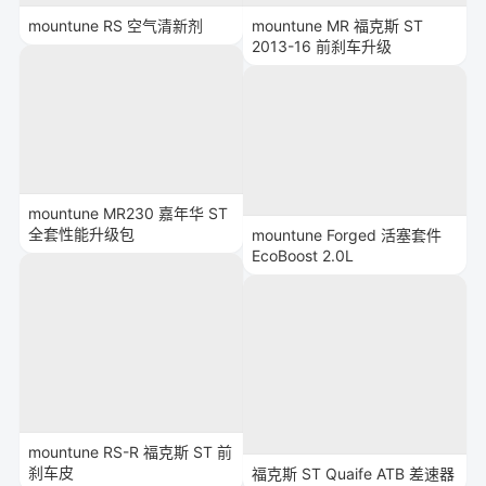
mountune RS 空气清新剂
mountune MR 福克斯 ST
2013-16 前刹车升级
mountune MR230 嘉年华 ST
全套性能升级包
mountune Forged 活塞套件
EcoBoost 2.0L
mountune RS-R 福克斯 ST 前
刹车皮
福克斯 ST Quaife ATB 差速器