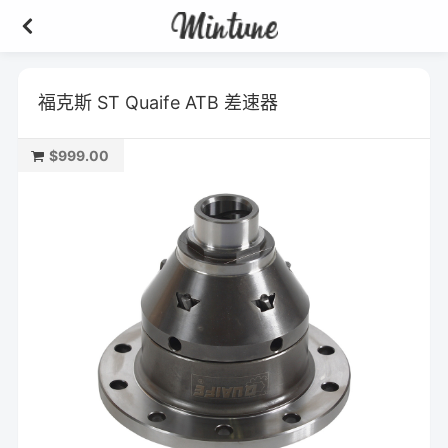
福克斯 ST Quaife ATB 差速器
$999.00