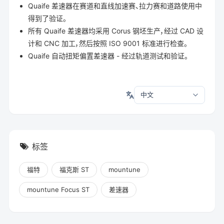
Quaife 差速器在赛道和直线加速赛、拉力赛和道路使用中
得到了验证。
所有 Quaife 差速器均采用 Corus 钢坯生产，经过 CAD 设
计和 CNC 加工，然后按照 ISO 9001 标准进行检查。
Quaife 自动扭矩偏置差速器 - 经过轨道测试和验证。
标签
福特
福克斯 ST
mountune
mountune Focus ST
差速器