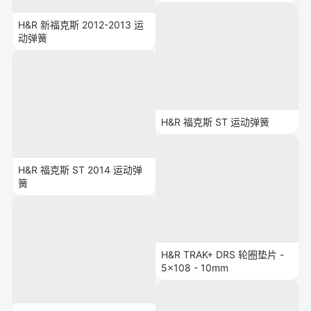
H&R 新福克斯 2012-2013 运
动弹簧
H&R 福克斯 ST 运动弹簧
H&R 福克斯 ST 2014 运动弹
簧
H&R TRAK+ DRS 轮圈垫片 -
5x108 - 10mm