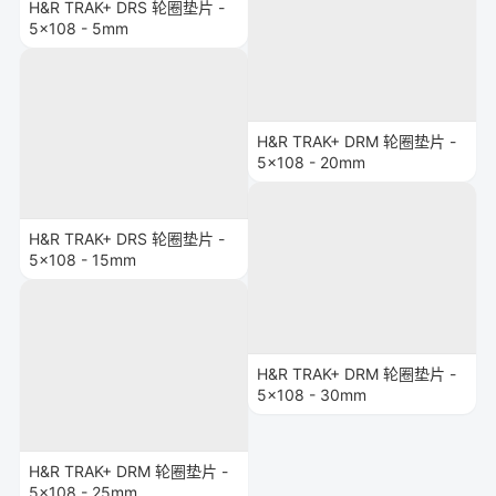
H&R TRAK+ DRS 轮圈垫片 -
5x108 - 5mm
H&R TRAK+ DRM 轮圈垫片 -
5x108 - 20mm
H&R TRAK+ DRS 轮圈垫片 -
5x108 - 15mm
H&R TRAK+ DRM 轮圈垫片 -
5x108 - 30mm
H&R TRAK+ DRM 轮圈垫片 -
5x108 - 25mm