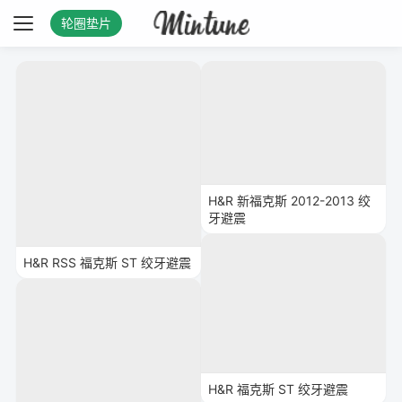
轮圈垫片
H&R 新福克斯 2012-2013 绞
牙避震
H&R RSS 福克斯 ST 绞牙避震
H&R 福克斯 ST 绞牙避震