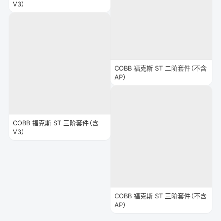
V3）
COBB 福克斯 ST 二阶套件（不含
AP）
COBB 福克斯 ST 三阶套件（含
V3）
COBB 福克斯 ST 三阶套件（不含
AP）