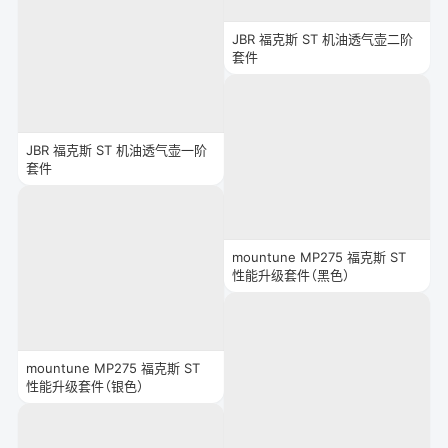
JBR 福克斯 ST 机油透气壶二阶
套件
JBR 福克斯 ST 机油透气壶一阶
套件
mountune MP275 福克斯 ST
性能升级套件（黑色）
mountune MP275 福克斯 ST
性能升级套件（银色）