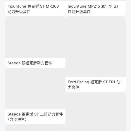
mountune 福克斯 ST MR300
mountune MP215 嘉年华 ST
动力升级套件
性能升级套件
Steeda 新福克斯动力套件
Ford Racing 福克斯 ST FR1 动
力套件
Steeda 福克斯 ST 二阶动力套件
（含冷进气）