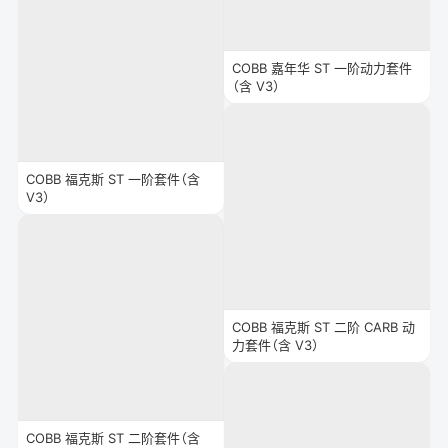
COBB 嘉年华 ST 一阶动力套件
（含 V3）
COBB 福克斯 ST 一阶套件（含
V3）
COBB 福克斯 ST 二阶 CARB 动
力套件（含 V3）
COBB 福克斯 ST 二阶套件（含