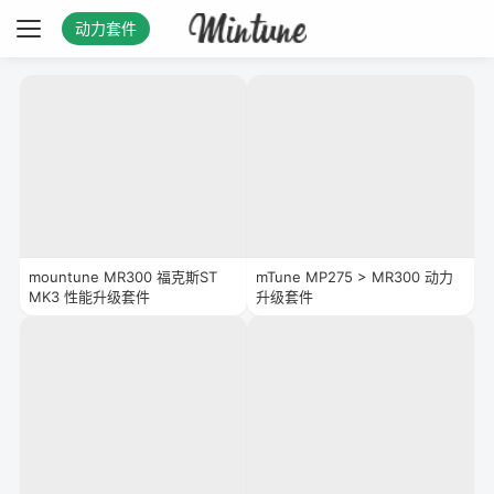
动力套件
mountune MR300 福克斯ST
mTune MP275 > MR300 动力
MK3 性能升级套件
升级套件