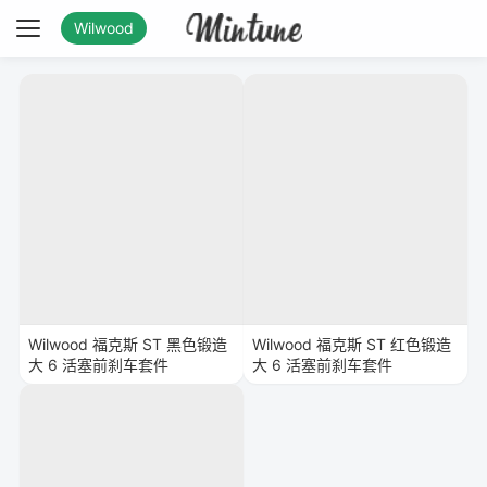
Wilwood
Wilwood 福克斯 ST 黑色锻造
Wilwood 福克斯 ST 红色锻造
大 6 活塞前刹车套件
大 6 活塞前刹车套件