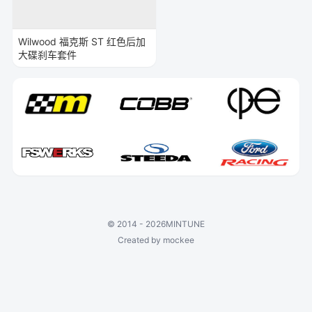
Wilwood 福克斯 ST 红色后加
大碟刹车套件
©
2014 - 2026
MINTUNE
Created by mockee