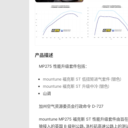
产品描述
MP275 性能升级套件包括：
mountune 福克斯 ST 低扭矩进气套件（银色）
mountune 福克斯 ST 升级中冷（银色）
山调
加州空气资源委员会行政命令 D-727
mountune MP275 福克斯 ST 性能升级
狼接入的英国 B 级别公路、洛杉矶高速公路上的测试