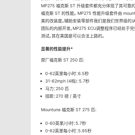
MP275 福克斯 ST 升级套件都充分体现了其可
福克斯 ST 的性能。 MP275 性能升级套件由 m
美的改装度。辅助安装零部件我们是我们世界级的从
团队的内部开发，MP275 ECU调整程序已经处
测试，其在美国是可以合法上路的。
显著的性能提升*
原厂福克斯 ST 250 匹:
0-62英里每小时：6.5秒
31-62mph (4档)：5.7秒
马力：250 匹
扭距：270 磅 / 英寸
Mountune 福克斯 ST 275 匹:
0-60英里/小时：5.7秒
0-62英里每小时：5.95秒