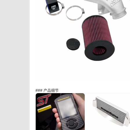
### 产品细节