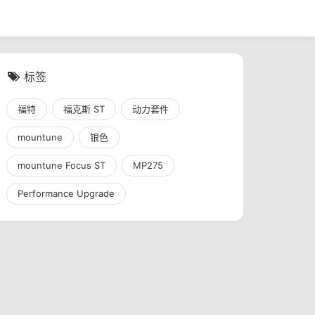
标签
福特
福克斯 ST
动力套件
mountune
银色
mountune Focus ST
MP275
Performance Upgrade