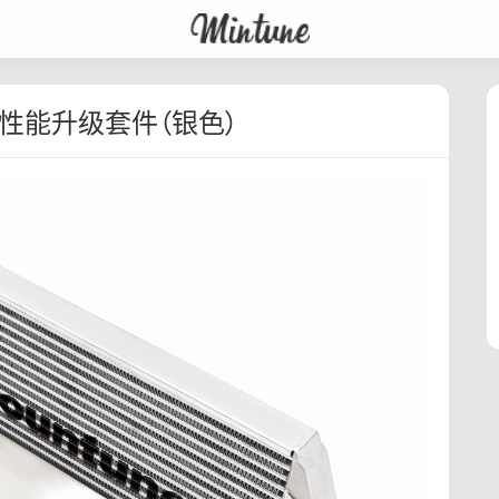
ST 性能升级套件（银色）