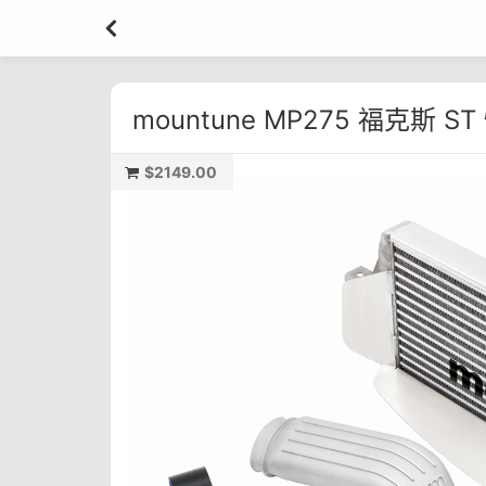
mountune MP275 福克斯 
$2149.00