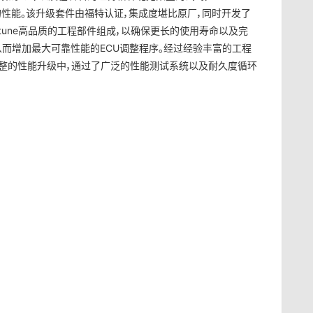
靠的性能。该升级套件由福特认证，集成度堪比原厂，同时开发了
ountune高品质的工程部件组成，以确保更长的使用寿命以及完
而增加最大可靠性能的ECU调整程序。经过经验丰富的工程
于完整的性能升级中，通过了广泛的性能测试系统以及耐久度循环