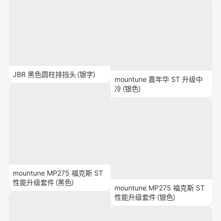
JBR 黑色圆柱排挡头（银字）
mountune 嘉年华 ST 升级中
冷（银色）
mountune MP275 福克斯 ST
性能升级套件（黑色）
mountune MP275 福克斯 ST
性能升级套件（银色）