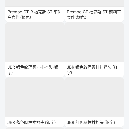
Brembo GT-R 福克斯 ST 前刹
Brembo GT 福克斯 ST 前刹车
车套件（银色）
套件（银色）
JBR 银色纹理圆柱排挡头（银
JBR 银色纹理圆柱排挡头（红
字）
字）
JBR 蓝色圆柱排挡头（银字）
JBR 红色圆柱排挡头（银字）