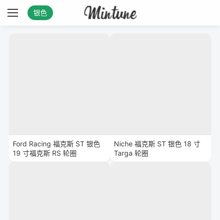
银色
Ford Racing 福克斯 ST 银色
Niche 福克斯 ST 银色 18 寸
19 寸福克斯 RS 轮圈
Targa 轮圈