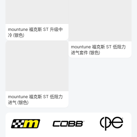
mountune 福克斯 ST 升级中
冷（银色）
mountune 福克斯 ST 低阻力
进气套件（银色）
mountune 福克斯 ST 低阻力
进气（银色）