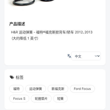
产品描述
H&R 运动弹簧 - 福特®福克斯掀背车/轿车 2012、2013
（大约降低 1 英寸）
标签
福特
运动弹簧
新福克斯
Ford Focus
Focus S
轮圈垫片
短簧