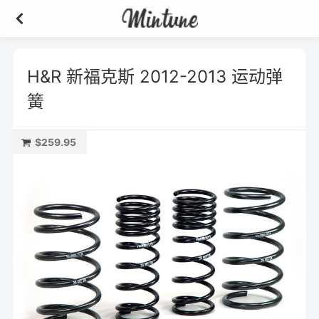
H&R 新福克斯 2012-2013 运动弹
簧
$259.95