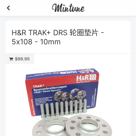
H&R TRAK+ DRS 轮圈垫片 -
5x108 - 10mm
$99.95