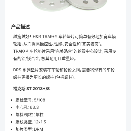
产品描述
越宽越好！ H&R TRAK+® 车轮垫片可简单有效地加宽车辆
轮距，从而提高操控性、性能、安全性和“完美姿态”。
TRAK+® 车轮垫片采用“完美贴合”的轮毂中心设计，采用专
有的铝/镁合金，极其耐用且重量轻。
DRS 系列垫片安装在车轮和轮毂之间，需要将现有的车轮
螺柱更换为更长的螺柱（包括螺柱）。
福克斯 ST 2013+/S
螺栓型号：5/108
中心孔：63.3
螺栓/螺柱：螺柱
螺纹类型：12x1.5
垫片类型：DRM