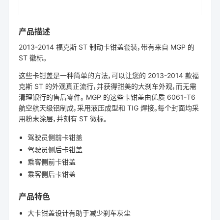
产品描述
2013-2014 福克斯 ST 制动卡钳盖套装，带有来自 MGP 的
ST 徽标。
这些卡钳盖是一种简单的方法，可以让您的 2013-2014 款福
克斯 ST 的外观真正流行，并获得甜美的大刹车外观，而无需
清理银行的售后零件。 MGP 的这些卡钳盖由优质 6061-T6
航空航天级铝制成，采用液压成型和 TIG 焊接。每个封面均采
用粉末涂层，并刻有 ST 徽标。
驾驶员侧前卡钳盖
驾驶员侧后卡钳盖
乘客侧前卡钳盖
乘客侧后卡钳盖
产品特色
大卡钳盖设计有助于减少刹车灰尘