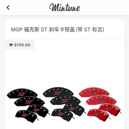
MGP 福克斯 ST 刹车卡钳盖（带 ST 标志）
$199.99