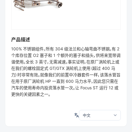
产品描述
100% 不锈钢组件，所有 304 级法兰和心轴弯曲不锈钢。有 2
个库存位置 O2 塞子和 1 个额外的塞子和插头，供将来宽带调
谐使用。全长 3 英寸，无需减速。事实证明，在原厂涡轮机上或
在我们的螺栓固定式 GT/GTX 涡轮机上使用（超过 400 马
力）时非常有效。就像我们的前置中冷器套件一样，该落水管旨
在用于原厂涡轮机 HP 一直到 600 马力水平，因此您只需在
汽车的使用寿命内投资落水管一次。让 Focus ST 运行 12 或
更快的关键因素之一。