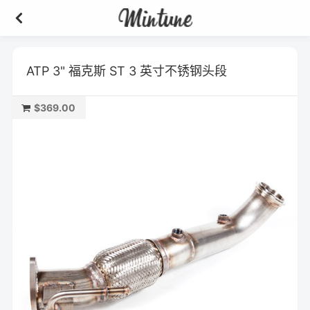
ATP 3" 福克斯 ST 3 英寸不锈钢头段
$369.00