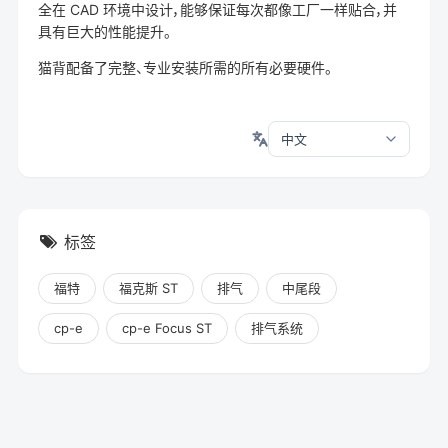
全在 CAD 环境中设计，能够保证每次都像工厂一样贴合，并
具有巨大的性能提升。
猫背配备了完整、专业安装所需的所有必要硬件。
标签
福特
福克斯 ST
排气
中尾段
cp-e
cp-e Focus ST
排气系统