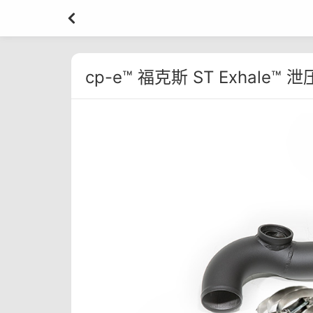
cp-e™ 福克斯 ST Exhale™