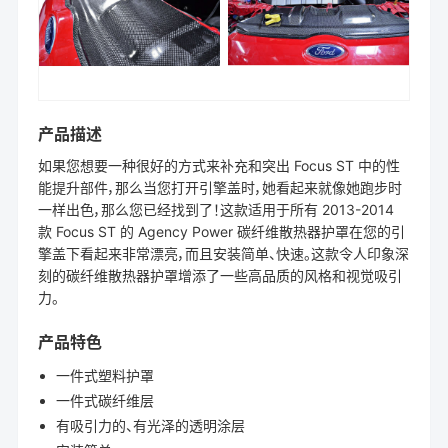
产品描述
如果您想要一种很好的方式来补充和突出 Focus ST 中的性
能提升部件，那么当您打开引擎盖时，她看起来就像她跑步时
一样出色，那么您已经找到了！这款适用于所有 2013-2014
款 Focus ST 的 Agency Power 碳纤维散热器护罩在您的引
擎盖下看起来非常漂亮，而且安装简单、快速。这款令人印象深
刻的碳纤维散热器护罩增添了一些高品质的风格和视觉吸引
力。
产品特色
一件式塑料护罩
一件式碳纤维层
有吸引力的、有光泽的透明涂层