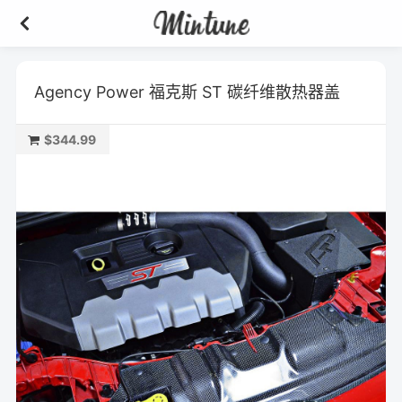
Agency Power 福克斯 ST 碳纤维散热器盖
$344.99