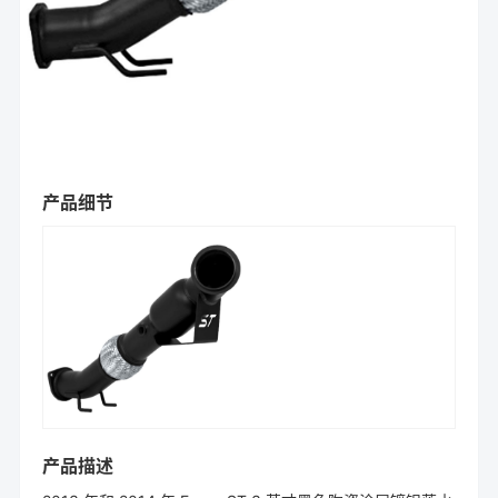
产品细节
产品描述