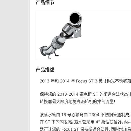
产品细节
产品描述
2013 年和 2014 年 Focus ST 3 英寸抛光不
保持您的 2013-2014 福克斯 ST 的街道合法状
转换器最大限度地提高涡轮机的排气流量！
该落水管由 16 号心轴弯曲 T304 不锈钢管道
在 ST 下闪闪发亮。落水管采用 4" 柔性联轴器
器可让您的 Focus ST 保持街道合法性，同时