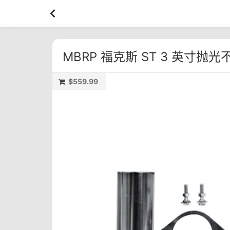
MBRP 福克斯 ST 3 英寸
$559.99