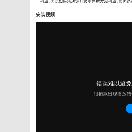
机罩，因此如果您决定升级到售后发动机罩，您仍然
安装视频