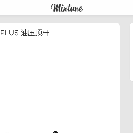
FT PLUS 油压顶杆