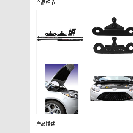
产品细节
产品描述