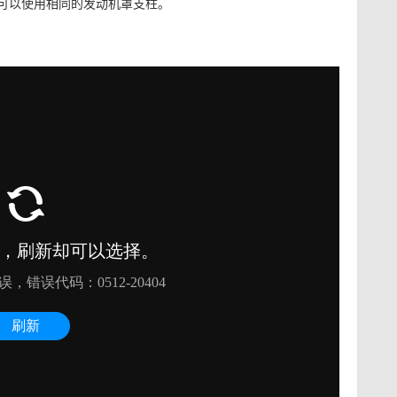
可以使用相同的发动机罩支柱。