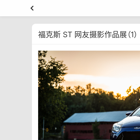
福克斯 ST 网友摄影作品展（1）