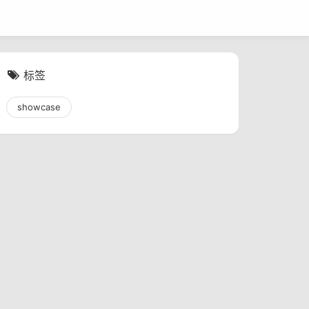
标签
showcase