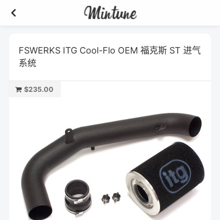
FSWERKS ITG Cool-Flo OEM 福克斯 ST 进气
系统
$235.00