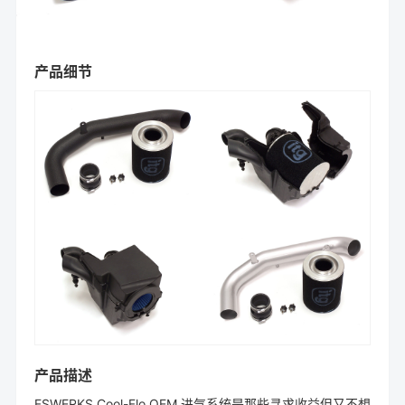
产品细节
产品描述
FSWERKS Cool-Flo OEM 进气系统是那些寻求收益但又不想