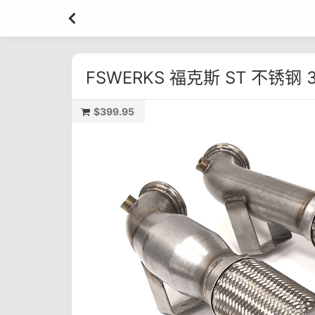
FSWERKS 福克斯 ST 不锈钢
$399.95