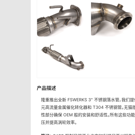
产品描述
隆重推出全新 FSWERKS 3" 不锈钢落水管，我
元高流量金属催化转化器和 T304 不锈钢管。无猫版
性部分确保 OEM 般的安装和舒适性。所有这些
压并提高涡轮效率。