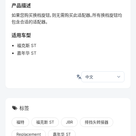
产品描述
如果您购买换档旋钮，则无需购买此适配器。所有换档旋钮均
包含合适的适配器。
适用车型
福克斯 ST
嘉年华 ST
标签
福特
福克斯 ST
JBR
排挡头转接器
Replacement
嘉年华 ST