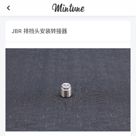
JBR 排挡头安装转接器