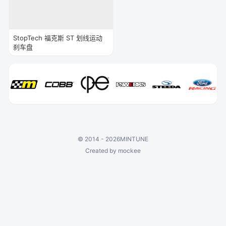
StopTech 福克斯 ST 划线运动
刹车盘
©
2014 - 2026
MINTUNE
Created by mockee