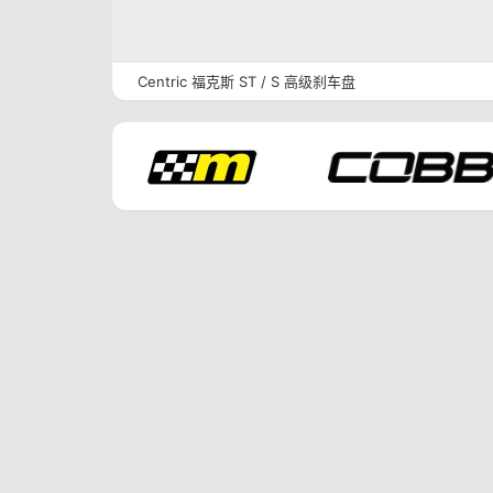
Centric 福克斯 ST / S 高级刹车盘