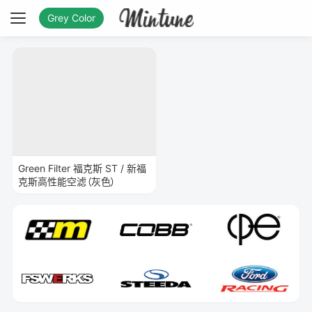
Grey Color
Green Filter 福克斯 ST / 新福
克斯高性能空滤（灰色）