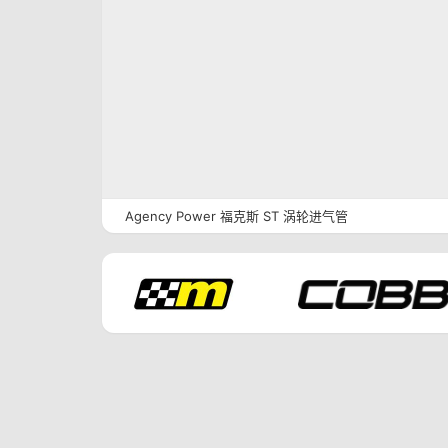
Agency Power 福克斯 ST 涡轮进气管