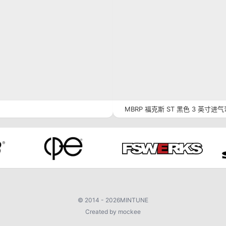
MBRP 福克斯 ST 黑色 3 英寸进
©
2014 - 2026
MINTUNE
Created by mockee