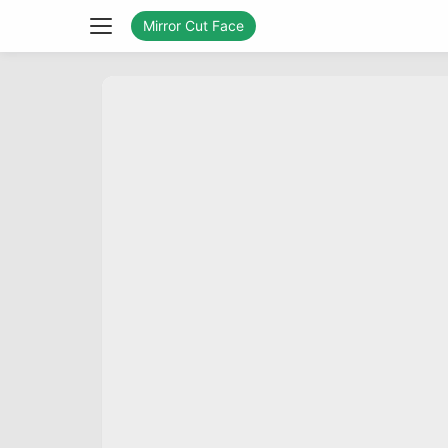
Mirror Cut Face