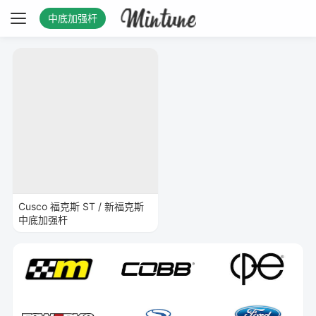
中底加强杆
Cusco 福克斯 ST / 新福克斯
中底加强杆