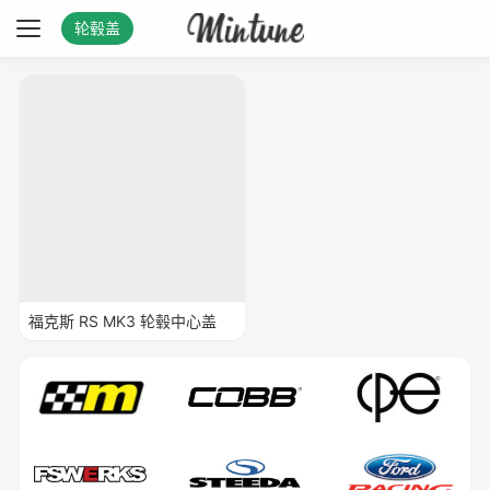
轮毂盖
福克斯 RS MK3 轮毂中心盖