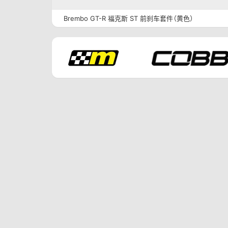
Brembo GT-R 福克斯 ST 前刹车套件（黄色）