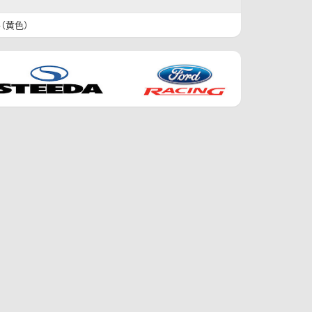
件（黄色）