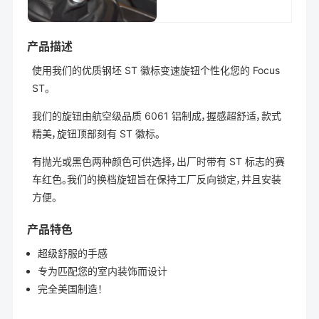
产品描述
使用我们的优质钢坯 ST 徽标变速旋钮个性化您的 Focus
ST。
我们的旋钮由航空级品质 6061 铝制成，握感超舒适，款式
精美，旋钮顶部刻有 ST 徽标。
有抛光或黑色两种颜色可供选择，出厂时带有 ST 标志的赛
车红色。我们的换档旋钮旨在保持工厂反向锁定，并且安装
方便。
产品特色
超级舒服的手感
专为匹配您的室内装饰而设计
完全美国制造！