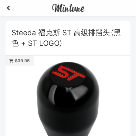
Steeda 福克斯 ST 高级排挡头（黑
色 + ST LOGO）
$39.95