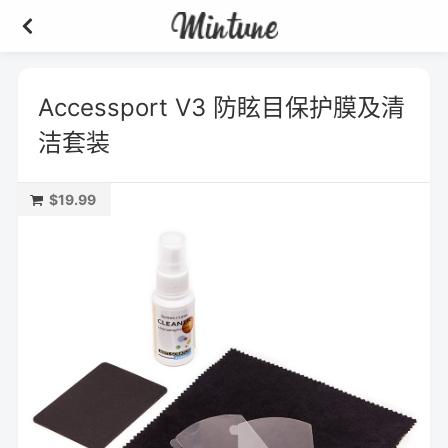
Accessport V3 防眩目保护膜及清
洁套装
$19.99