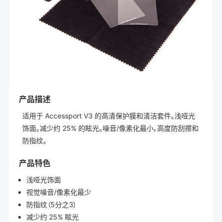
产品描述
适用于 Accessport V3 的高清保护膜和清洁套件。浅哑光
饰面。减少约 25% 的眩光。噪音/像素化最小，高度防刮擦和
防指纹。
产品特色
浅哑光饰面
视觉噪音/像素化最少
防指纹（5分之3）
减少约 25% 眩光