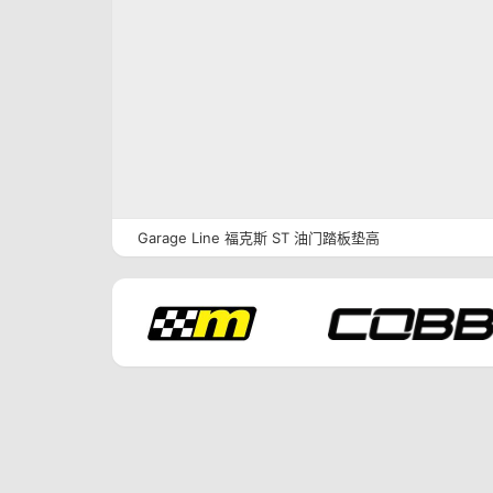
Garage Line 福克斯 ST 油门踏板垫高