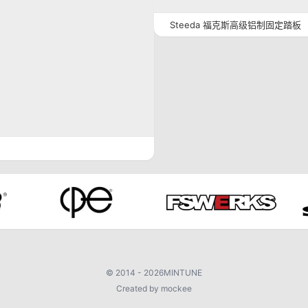
Steeda 福克斯高级铝制固定踏板
©
2014 - 2026
MINTUNE
Created by mockee