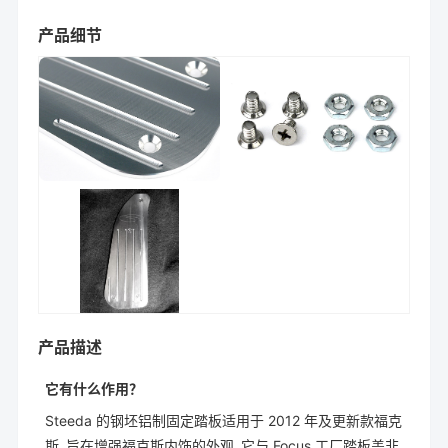
产品细节
产品描述
它有什么作用？
Steeda 的钢坯铝制固定踏板适用于 2012 年及更新款福克
斯，旨在增强福克斯内饰的外观。它与 Focus 工厂踏板盖非