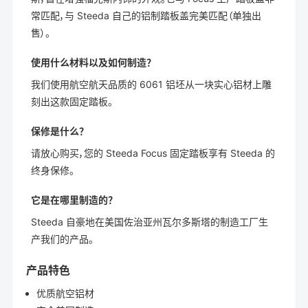
常匹配，与 Steeda 自己的铝制踏板盖完美匹配（单独出
售）。
使用什么材料以及如何制造？
我们使用航空航天品质的 6061 铝坯从一块实心铝材上雕
刻出这款固定踏板。
保修是什么？
请放心购买，您的 Steeda Focus 固定踏板享有 Steeda 的
终身保修。
它是在哪里制造的？
Steeda 自豪地在美国佐治亚州瓦尔多斯塔的制造工厂生
产我们的产品。
产品特色
优质航空铝材