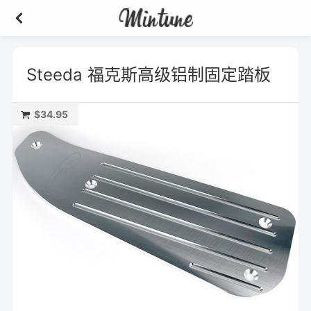
Steeda 福克斯高级铝制固定踏板
$34.95