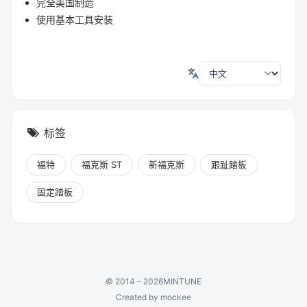
完全美国制造
使用基本工具安装
标签
福特
福克斯 ST
新福克斯
跟趾踏板
固定踏板
©
2014 - 2026
MINTUNE
Created by mockee