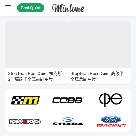
Posi Quiet
StopTech Posi Quiet 福克斯
Stoptech Posi Quiet 高级半
ST 高级半金属前刹车片
金属后刹车片