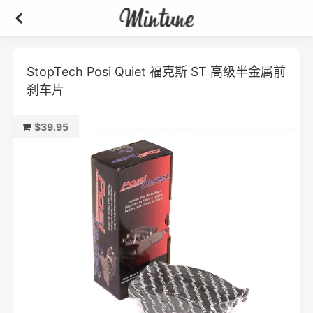
StopTech Posi Quiet 福克斯 ST 高级半金属前
刹车片
$39.95