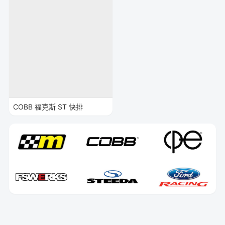
COBB 福克斯 ST 快排