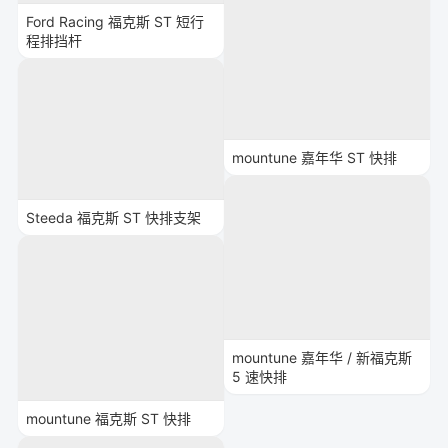
Ford Racing 福克斯 ST 短行
程排挡杆
mountune 嘉年华 ST 快排
Steeda 福克斯 ST 快排支架
mountune 嘉年华 / 新福克斯
5 速快排
mountune 福克斯 ST 快排