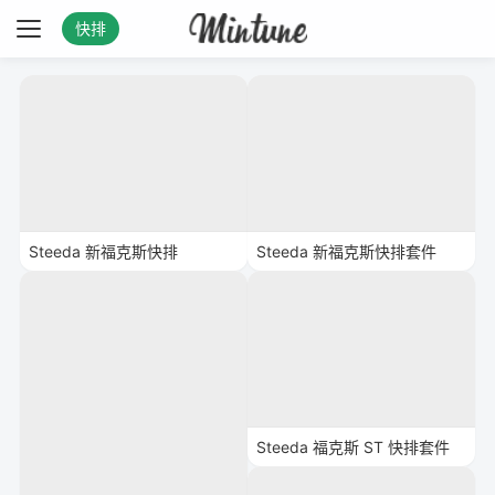
快排
Steeda 新福克斯快排
Steeda 新福克斯快排套件
Steeda 福克斯 ST 快排套件