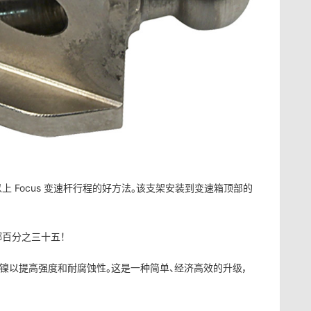
及以上 Focus 变速杆行程的好方法。该支架安装到变速箱顶部的
百分之三十五！
后镀镍以提高强度和耐腐蚀性。这是一种简单、经济高效的升级，