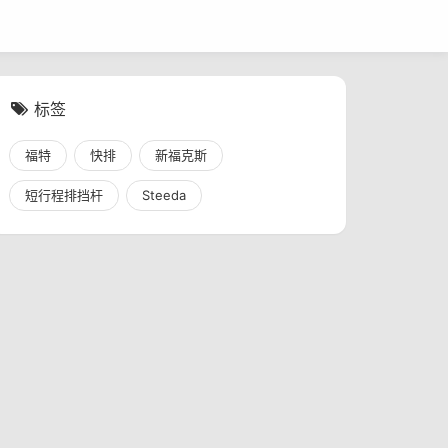
标签
福特
快排
新福克斯
短行程排挡杆
Steeda