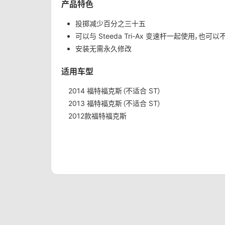
产品特色
投掷减少百分之三十五
可以与 Steeda Tri-Ax 变速杆一起使用，也可以不
安装无需永久修改
适用车型
2014 福特福克斯（不适合 ST）
2013 福特福克斯（不适合 ST）
2012款福特福克斯