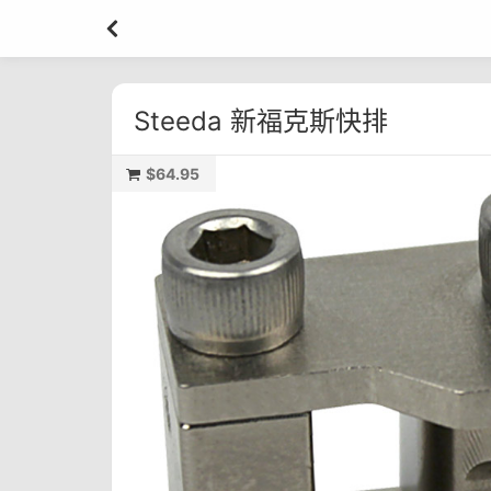
Steeda 新福克斯快排
$64.95