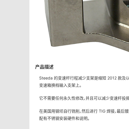
产品描述
Steeda 的变速杆行程减少支架是缩短 2012 款
变速箱换档输入支架上。
它不需要任何永久性修改，并且可以减少变速杆投掷
在美国用钢坯自行铣削，然后进行 TIG 焊接，最
配有不锈钢安装硬件和说明。