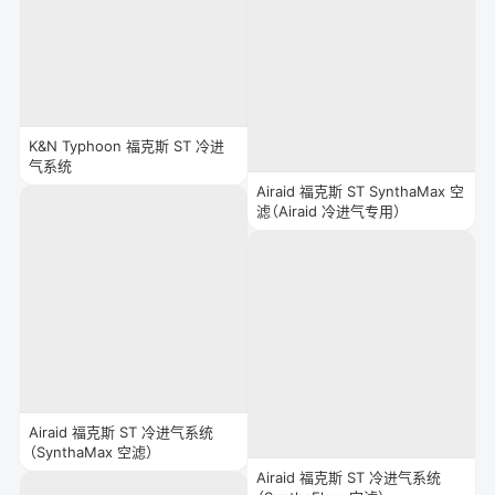
K&N Typhoon 福克斯 ST 冷进
气系统
Airaid 福克斯 ST SynthaMax 空
滤（Airaid 冷进气专用）
Airaid 福克斯 ST 冷进气系统
（SynthaMax 空滤）
Airaid 福克斯 ST 冷进气系统