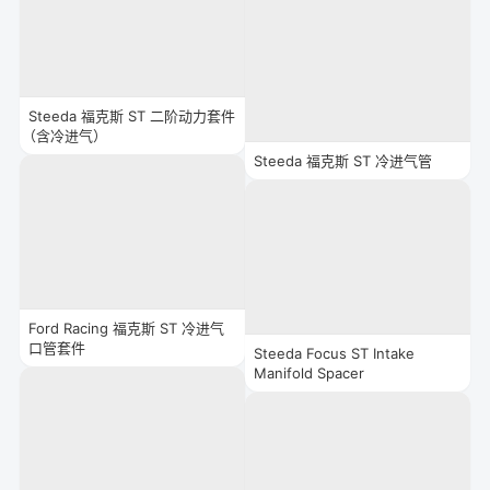
Steeda 福克斯 ST 二阶动力套件
（含冷进气）
Steeda 福克斯 ST 冷进气管
Ford Racing 福克斯 ST 冷进气
口管套件
Steeda Focus ST Intake
Manifold Spacer