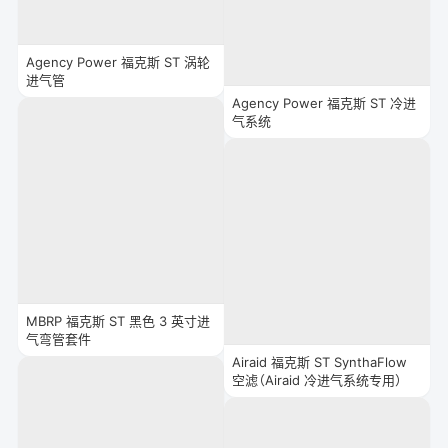
Agency Power 福克斯 ST 涡轮
进气管
Agency Power 福克斯 ST 冷进
气系统
MBRP 福克斯 ST 黑色 3 英寸进
气弯管套件
Airaid 福克斯 ST SynthaFlow
空滤（Airaid 冷进气系统专用）