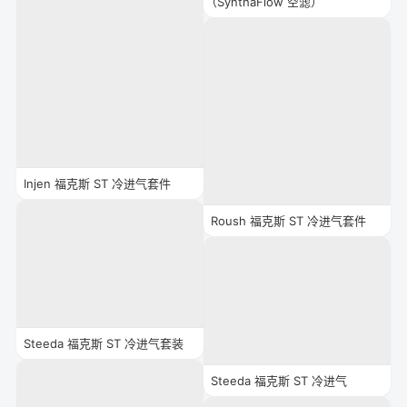
（SynthaFlow 空滤）
Injen 福克斯 ST 冷进气套件
Roush 福克斯 ST 冷进气套件
Steeda 福克斯 ST 冷进气套装
Steeda 福克斯 ST 冷进气