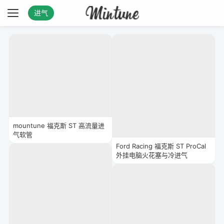
进气
mountune 福克斯 ST 高流量进
气软管
Ford Racing 福克斯 ST ProCal
外挂电脑火花塞与冷进气